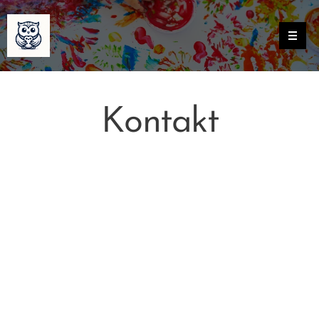
Kontakt